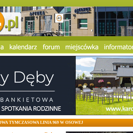
OWA TYMCZASOWA LINIA 969 W OSOWEJ