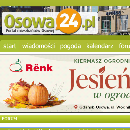
FORUM