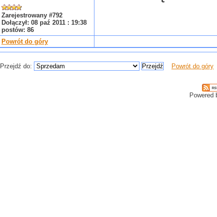
Zarejestrowany #792
Dołączył: 08 paź 2011 : 19:38
postów: 86
Powrót do góry
Przejdź do:
Powrót do góry
Powered