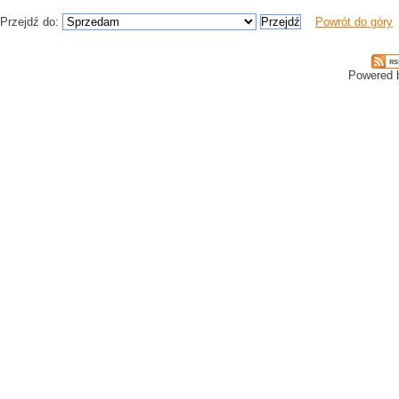
Przejdź do:
Powrót do góry
Powered