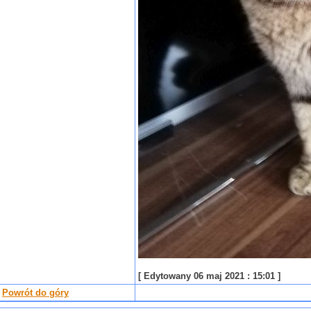
[ Edytowany 06 maj 2021 : 15:01 ]
Powrót do góry