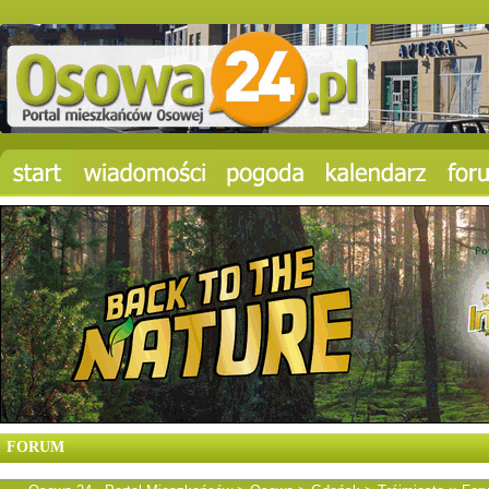
FORUM